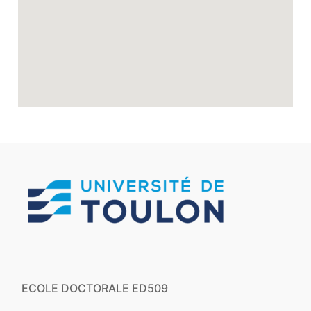
ECOLE DOCTORALE ED509