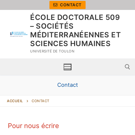
CONTACT
ÉCOLE DOCTORALE 509
– SOCIÉTÉS
MÉDITERRANÉENNES ET
SCIENCES HUMAINES
UNIVERSITÉ DE TOULON
Contact
ACCUEIL
CONTACT
Pour nous écrire