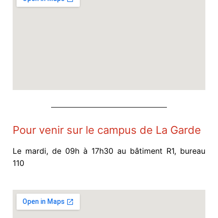
Pour venir sur le campus de La Garde
Le mardi, de 09h à 17h30 au bâtiment R1, bureau
110