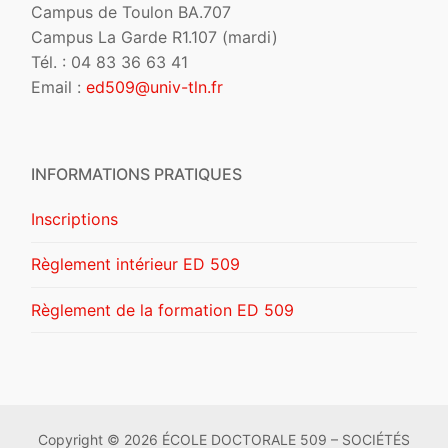
Campus de Toulon BA.707
Campus La Garde R1.107 (mardi)
Tél. : 04 83 36 63 41
Email :
ed509@univ-tln.fr
INFORMATIONS PRATIQUES
Inscriptions
Règlement intérieur ED 509
Règlement de la formation ED 509
Copyright © 2026 ÉCOLE DOCTORALE 509 – SOCIÉTÉS