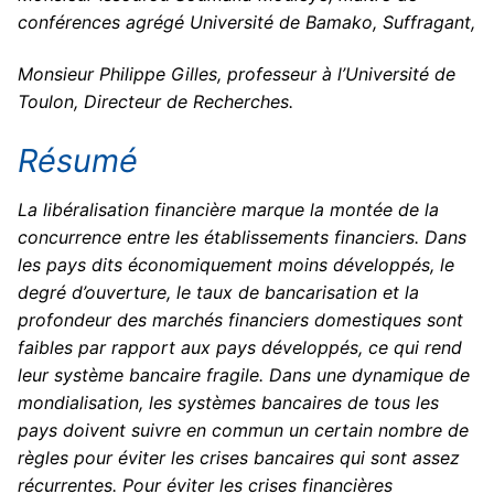
conférences agrégé Université de Bamako, Suffragant,
Monsieur Philippe Gilles, professeur à l’Université de
Toulon, Directeur de Recherches.
Résumé
La libéralisation financière marque la montée de la
concurrence entre les établissements financiers. Dans
les pays dits économiquement moins développés, le
degré d’ouverture, le taux de bancarisation et la
profondeur des marchés financiers domestiques sont
faibles par rapport aux pays développés, ce qui rend
leur système bancaire fragile. Dans une dynamique de
mondialisation, les systèmes bancaires de tous les
pays doivent suivre en commun un certain nombre de
règles pour éviter les crises bancaires qui sont assez
récurrentes. Pour éviter les crises financières