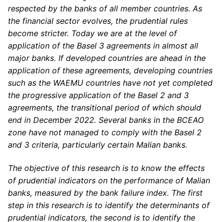
respected by the banks of all member countries. As
the financial sector evolves, the prudential rules
become stricter. Today we are at the level of
application of the Basel 3 agreements in almost all
major banks. If developed countries are ahead in the
application of these agreements, developing countries
such as the WAEMU countries have not yet completed
the progressive application of the Basel 2 and 3
agreements, the transitional period of which should
end in December 2022. Several banks in the BCEAO
zone have not managed to comply with the Basel 2
and 3 criteria, particularly certain Malian banks.
The objective of this research is to know the effects
of prudential indicators on the performance of Malian
banks, measured by the bank failure index. The first
step in this research is to identify the determinants of
prudential indicators, the second is to identify the