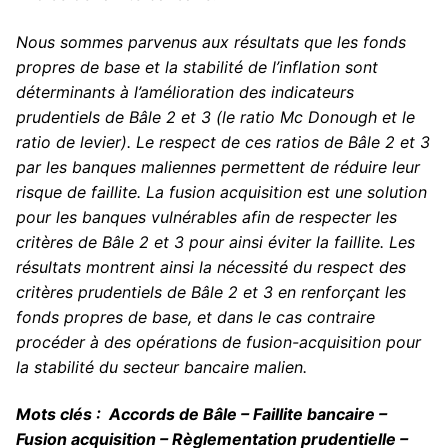
Nous sommes parvenus aux résultats que les fonds
propres de base et la stabilité de l’inflation sont
déterminants à l’amélioration des indicateurs
prudentiels de Bâle 2 et 3 (le ratio Mc Donough et le
ratio de levier). Le respect de ces ratios de Bâle 2 et 3
par les banques maliennes permettent de réduire leur
risque de faillite. La fusion acquisition est une solution
pour les banques vulnérables afin de respecter les
critères de Bâle 2 et 3 pour ainsi éviter la faillite. Les
résultats montrent ainsi la nécessité du respect des
critères prudentiels de Bâle 2 et 3 en renforçant les
fonds propres de base, et dans le cas contraire
procéder à des opérations de fusion-acquisition pour
la stabilité du secteur bancaire malien.
Mots clés : Accords de Bâle – Faillite bancaire –
Fusion acquisition – Règlementation prudentielle –