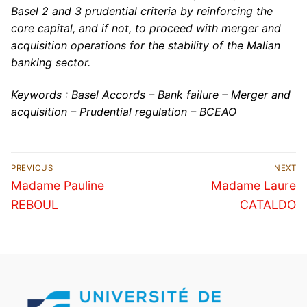
Basel 2 and 3 prudential criteria by reinforcing the
core capital, and if not, to proceed with merger and
acquisition operations for the stability of the Malian
banking sector.
Keywords : Basel Accords – Bank failure – Merger and
acquisition – Prudential regulation – BCEAO
PREVIOUS
NEXT
Madame Pauline
Madame Laure
REBOUL
CATALDO