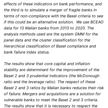
effects of these indicators on bank performance, and
the third is to simulate a merger of fragile banks in
terms of non-compliance with the Basel criteria to see
if this could be an alternative solution. We use BCEAO
data for 13 Malian banks from 2013 to 2020. The
analysis methods used are the system GMM for the
panel data and the cluster classification for the
hierarchical classification of Basel compliance and
bank failure index status.
The results show that core capital and inflation
stability are determinant for the improvement of the
Basel 2 and 3 prudential indicators (the McDonough
ratio and the leverage ratio). The respect of these
Basel 2 and 3 ratios by Malian banks reduces their risk
of failure. Mergers and acquisitions are a solution for
vulnerable banks to meet the Basel 2 and 3 criteria.
The results show that it is necessary to respect the