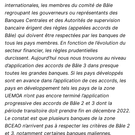
internationales, les membres du comité de Bâle
regroupant les gouverneurs ou représentants des
Banques Centrales et des Autorités de supervision
bancaire érigent des règles (appelées accords de
Bâle) qui doivent être respectées par les banques de
tous les pays membres. En fonction de l’évolution du
secteur financier, les règles prudentielles
durcissent. Aujourd’hui nous nous trouvons au niveau
d’application des accords de Bâle 3 dans presque
toutes les grandes banques. Si les pays développés
sont en avance dans l’application de ces accords, les
pays en développement tels les pays de la zone
UEMOA n’ont pas encore terminé l’application
progressive des accords de Bâle 2 et 3 dont la
période transitoire doit prendre fin en décembre 2022.
Le constat est que plusieurs banques de la zone
BCEAO n’arrivent pas à respecter les critères de Bâle 2
et 3, notamment certaines banques maliennes.