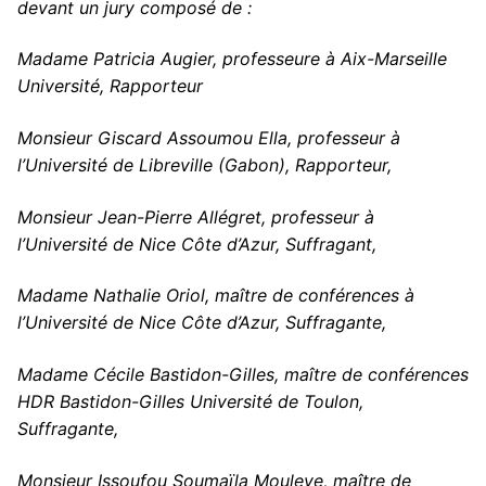
devant un jury composé de :
Madame Patricia Augier, professeure à Aix-Marseille
Université, Rapporteur
Monsieur Giscard Assoumou Ella, professeur à
l’Université de Libreville (Gabon), Rapporteur,
Monsieur Jean-Pierre Allégret, professeur à
l’Université de Nice Côte d’Azur, Suffragant,
Madame Nathalie Oriol, maître de conférences à
l’Université de Nice Côte d’Azur, Suffragante,
Madame Cécile Bastidon-Gilles, maître de conférences
HDR Bastidon-Gilles Université de Toulon,
Suffragante,
Monsieur Issoufou Soumaïla Mouleye, maître de