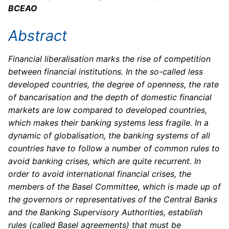
BCEAO
Abstract
Financial liberalisation marks the rise of competition
between financial institutions. In the so-called less
developed countries, the degree of openness, the rate
of bancarisation and the depth of domestic financial
markets are low compared to developed countries,
which makes their banking systems less fragile. In a
dynamic of globalisation, the banking systems of all
countries have to follow a number of common rules to
avoid banking crises, which are quite recurrent. In
order to avoid international financial crises, the
members of the Basel Committee, which is made up of
the governors or representatives of the Central Banks
and the Banking Supervisory Authorities, establish
rules (called Basel agreements) that must be