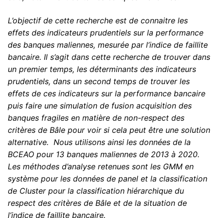
L’objectif de cette recherche est de connaitre les
effets des indicateurs prudentiels sur la performance
des banques maliennes, mesurée par l’indice de faillite
bancaire. Il s’agit dans cette recherche de trouver dans
un premier temps, les déterminants des indicateurs
prudentiels, dans un second temps de trouver les
effets de ces indicateurs sur la performance bancaire
puis faire une simulation de fusion acquisition des
banques fragiles en matière de non-respect des
critères de Bâle pour voir si cela peut être une solution
alternative. Nous utilisons ainsi les données de la
BCEAO pour 13 banques maliennes de 2013 à 2020.
Les méthodes d’analyse retenues sont les GMM en
système pour les données de panel et la classification
de Cluster pour la classification hiérarchique du
respect des critères de Bâle et de la situation de
l’indice de faillite bancaire.