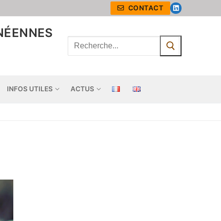
CONTACT
ANÉENNES
INFOS UTILES
ACTUS