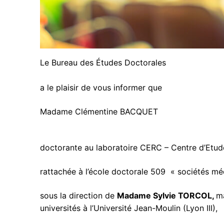
Le Bureau des Études Doctorales
a le plaisir de vous informer que
Madame Clémentine BACQUET
doctorante au laboratoire CERC – Centre d’Etud
rattachée à l’école doctorale 509 « sociétés mé
sous la direction de
Madame Sylvie TORCOL,
ma
universités à l’Université Jean-Moulin (Lyon III),