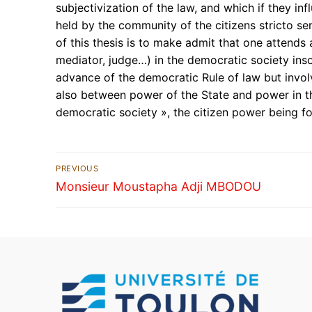
subjectivization of the law, and which if they inf
held by the community of the citizens stricto sens
of this thesis is to make admit that one attends a
mediator, judge…) in the democratic society inso
advance of the democratic Rule of law but invol
also between power of the State and power in the
democratic society », the citizen power being fo
PREVIOUS
Monsieur Moustapha Adji MBODOU