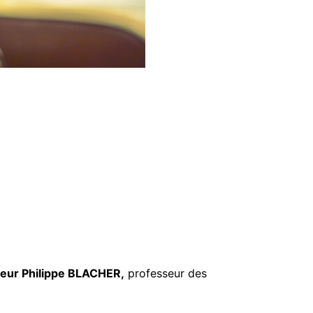
eur Philippe BLACHER,
professeur des