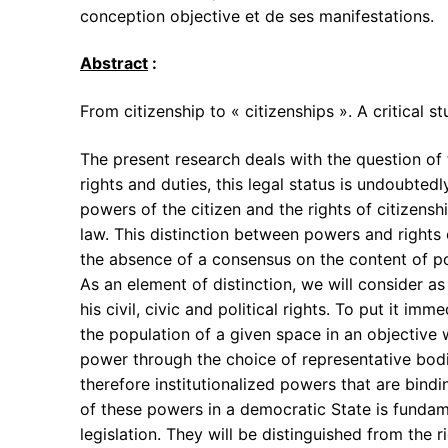
conception objective et de ses manifestations.
Abstract
:
From citizenship to « citizenships ». A critical st
The present research deals with the question of
rights and duties, this legal status is undoubte
powers of the citizen and the rights of citizenshi
law. This distinction between powers and rights o
the absence of a consensus on the content of poli
As an element of distinction, we will consider as
his civil, civic and political rights. To put it 
the population of a given space in an objective w
power through the choice of representative bodi
therefore institutionalized powers that are bindi
of these powers in a democratic State is fundamen
legislation. They will be distinguished from the